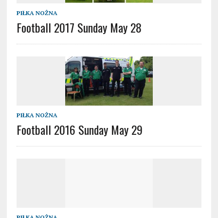
PIŁKA NOŻNA
Football 2017 Sunday May 28
PIŁKA NOŻNA
Football 2016 Sunday May 29
PIŁKA NOŻNA