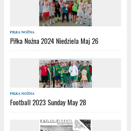
PIŁKA NOŻNA
Piłka Nożna 2024 Niedziela Maj 26
PIŁKA NOŻNA
Football 2023 Sunday May 28