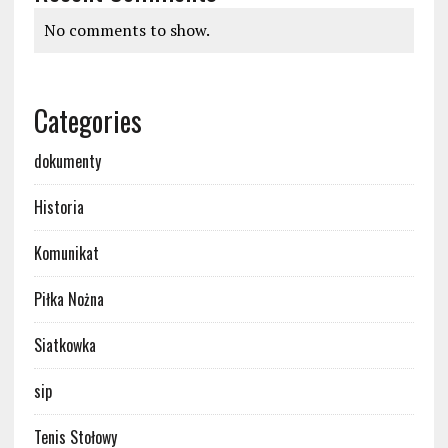
No comments to show.
Categories
dokumenty
Historia
Komunikat
Piłka Nożna
Siatkowka
sip
Tenis Stołowy