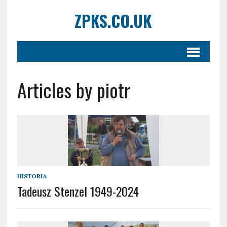
ZPKS.CO.UK
Articles by piotr
HISTORIA
Tadeusz Stenzel 1949-2024