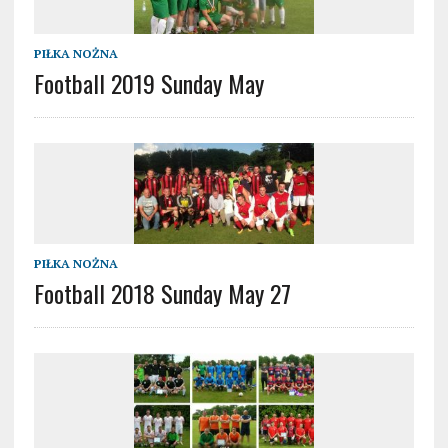
PIŁKA NOŻNA
Football 2019 Sunday May
PIŁKA NOŻNA
Football 2018 Sunday May 27