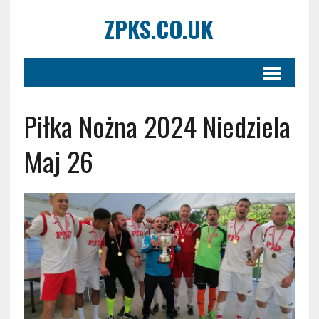
ZPKS.CO.UK
Piłka Nożna 2024 Niedziela
Maj 26