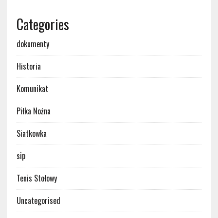
Categories
dokumenty
Historia
Komunikat
Piłka Nożna
Siatkowka
sip
Tenis Stołowy
Uncategorised