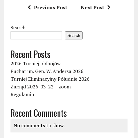
Previous Post
Next Post
Search
Search
Recent Posts
2026 Turniej oldbojów
Puchar im. Gen. W. Andersa 2026
Turniej Eliminacyjny Półudnie 2026
Zarząd 2026-03-22 – zoom
Regulamin
Recent Comments
No comments to show.