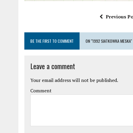
Previous Po
BE THE FIRST TO COMMENT
ON "1992 SIATKOWKA MESKA"
Leave a comment
Your email address will not be published.
Comment