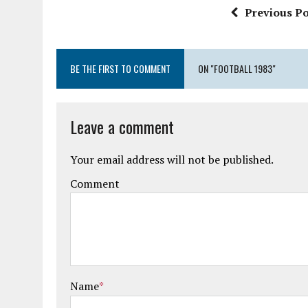
Previous Po
BE THE FIRST TO COMMENT
ON "FOOTBALL 1983"
Leave a comment
Your email address will not be published.
Comment
Name
*